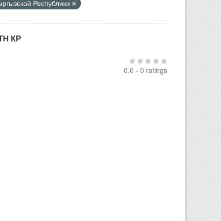
Кыргызской Республики
ТН КР
0.0 - 0 ratings