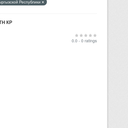
Кыргызской Республики
ТН КР
0.0 - 0 ratings