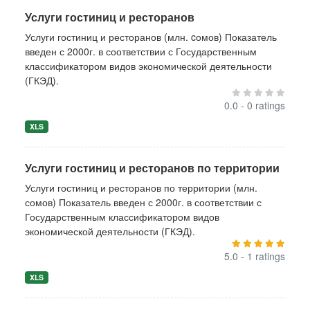
Услуги гостиниц и ресторанов
Услуги гостиниц и ресторанов (млн. cомов) Показатель
введен с 2000г. в соответствии с Государственным
классификатором видов экономической деятельности
(ГКЭД).
0.0 - 0 ratings
XLS
Услуги гостиниц и ресторанов по территории
Услуги гостиниц и ресторанов по территории (млн.
сомов) Показатель введен с 2000г. в соответствии с
Государственным классификатором видов
экономической деятельности (ГКЭД).
5.0 - 1 ratings
XLS