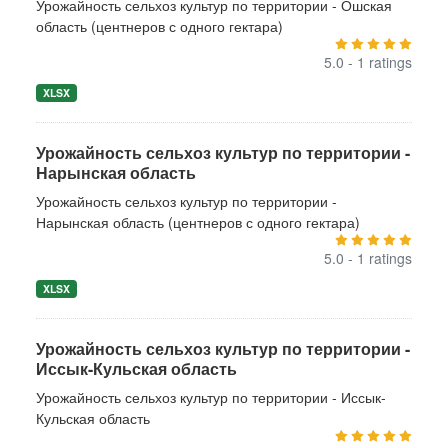
Урожайность сельхоз культур по территории - Ошская
область (центнеров с одного гектара)
5.0 - 1 ratings
XLSX
Урожайность сельхоз культур по территории -
Нарынская область
Урожайность сельхоз культур по территории -
Нарынская область (центнеров с одного гектара)
5.0 - 1 ratings
XLSX
Урожайность сельхоз культур по территории -
Иссык-Кульская область
Урожайность сельхоз культур по территории - Иссык-
Кульская область