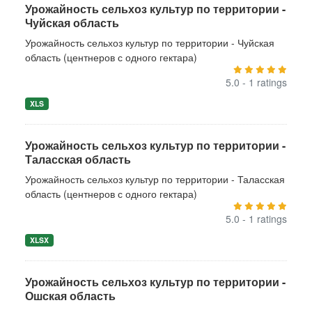
Урожайность сельхоз культур по территории -
Чуйская область
Урожайность сельхоз культур по территории - Чуйская
область (центнеров с одного гектара)
5.0 - 1 ratings
XLS
Урожайность сельхоз культур по территории -
Таласская область
Урожайность сельхоз культур по территории - Таласская
область (центнеров с одного гектара)
5.0 - 1 ratings
XLSX
Урожайность сельхоз культур по территории -
Ошская область