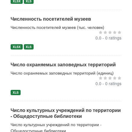
XLSX
XLS
Численность посетителей музеев
Численность посетителей музеев (тыс. человек)
0.0 - 0 ratings
XLSX
XLS
Число охраняемых заповедных территорий
Число охраняемых заповедных территорий (единиц)
0.0 - 0 ratings
XLS
Число культурных учреждений по территории
- Общедоступные библиотеки
Число культурных учреждений по территории -
Общедоступные библиотеки