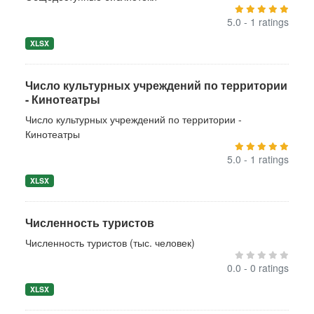
5.0 - 1 ratings
XLSX
Число культурных учреждений по территории
- Кинотеатры
Число культурных учреждений по территории -
Кинотеатры
5.0 - 1 ratings
XLSX
Численность туристов
Численность туристов (тыс. человек)
0.0 - 0 ratings
XLSX