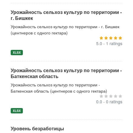
Урожайность сельхоз культур по территории -
г. Бишкек
Урожайность сельхоз культур по территории - г. Бишкек
(центнеров с одного гектара)
5.0 - 1 ratings
XLSX
Урожайность сельхоз культур по территории -
Баткенская область
Урожайность сельхоз культур по территории -
Баткенская область (центнеров с одного гектара)
0.0 - 0 ratings
XLSX
Уровень безработицы