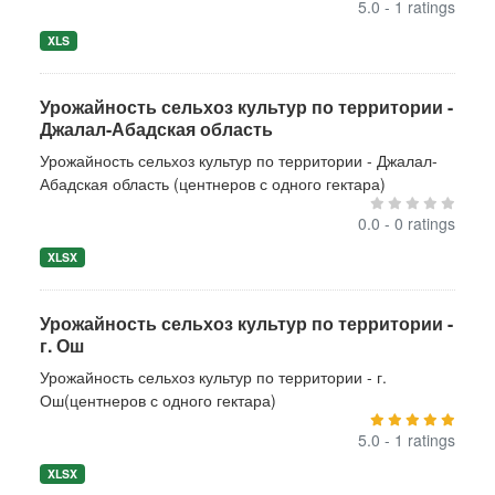
5.0 - 1 ratings
XLS
Урожайность сельхоз культур по территории -
Джалал-Абадская область
Урожайность сельхоз культур по территории - Джалал-
Абадская область (центнеров с одного гектара)
0.0 - 0 ratings
XLSX
Урожайность сельхоз культур по территории -
г. Ош
Урожайность сельхоз культур по территории - г.
Ош(центнеров с одного гектара)
5.0 - 1 ratings
XLSX