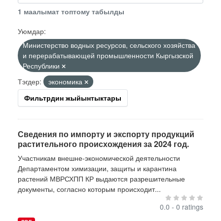
1 маалымат топтому табылды
Уюмдар:
Министерство водных ресурсов, сельского хозяйства
и перерабатывающей промышленности Кыргызской
Республики
Тэгдер:
экономика
Фильтрдин жыйынтыктары
Сведения по импорту и экспорту продукций
растительного происхождения за 2024 год.
Участникам внешне-экономической деятельности
Департаментом химизации, защиты и карантина
растений МВРСХПП КР выдаются разрешительные
документы, согласно которым происходит...
0.0 - 0 ratings