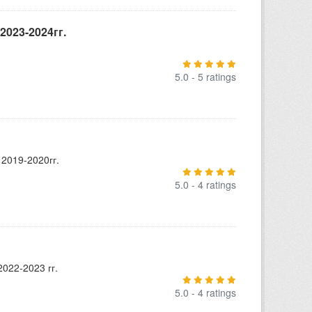
023-2024гг.
5.0 - 5 ratings
2019-2020гг.
5.0 - 4 ratings
022-2023 гг.
5.0 - 4 ratings