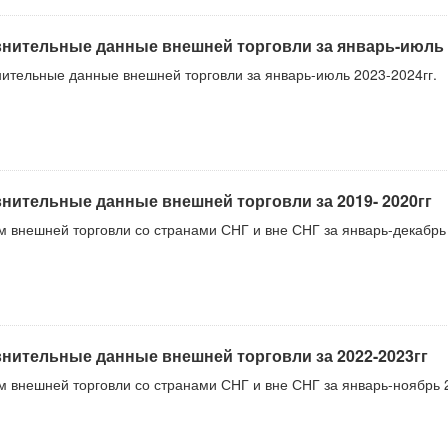
нительные данные внешней торговли за январь-июль 2
ительные данные внешней торговли за январь-июль 2023-2024гг.
нительные данные внешней торговли за 2019- 2020гг
 внешней торговли со странами СНГ и вне СНГ за январь-декабрь 
нительные данные внешней торговли за 2022-2023гг
 внешней торговли со странами СНГ и вне СНГ за январь-ноябрь 2