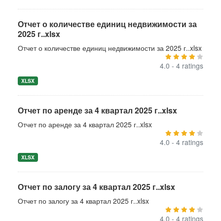
Отчет о количестве единиц недвижимости за
2025 г..xlsx
Отчет о количестве единиц недвижимости за 2025 г..xlsx
4.0 - 4 ratings
XLSX
Отчет по аренде за 4 квартал 2025 г..xlsx
Отчет по аренде за 4 квартал 2025 г..xlsx
4.0 - 4 ratings
XLSX
Отчет по залогу за 4 квартал 2025 г..xlsx
Отчет по залогу за 4 квартал 2025 г..xlsx
4.0 - 4 ratings