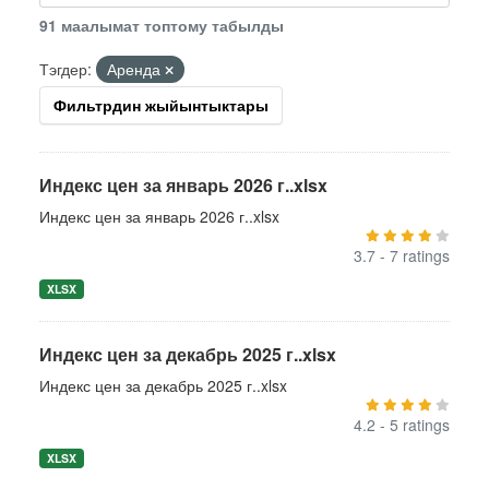
91 маалымат топтому табылды
Тэгдер:
Аренда
Фильтрдин жыйынтыктары
Индекс цен за январь 2026 г..xlsx
Индекс цен за январь 2026 г..xlsx
3.7 - 7 ratings
XLSX
Индекс цен за декабрь 2025 г..xlsx
Индекс цен за декабрь 2025 г..xlsx
4.2 - 5 ratings
XLSX