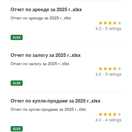
Отчет по аренде за 2025 г..xlsx
Отчет по аренде за 2025 г..xlsx
4.2 - 5 ratings
XLSX
Отчет по залогу за 2025 г..xlsx
Отчет по залогу за 2025 г..xlsx
4.2 - 5 ratings
XLSX
Отчет по купле-продаже за 2025 г..xlsx
Отчет по купле-продаже за 2025 г..xlsx
4.0 - 4 ratings
XLSX