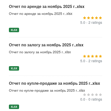
Отчет по аренде за ноябрь 2025 г..xlsx
Отчет по аренде за ноябрь 2025 г..xlsx
5.0 - 2 ratings
XLSX
Отчет по залогу за ноябрь 2025 г..xlsx
Отчет по залогу за ноябрь 2025 г..xlsx
5.0 - 2 ratings
XLSX
Отчет по купле-продаже за ноябрь 2025 г..xlsx
Отчет по купле-продаже за ноябрь 2025 г..xlsx
0.0 - 0 ratings
XLSX