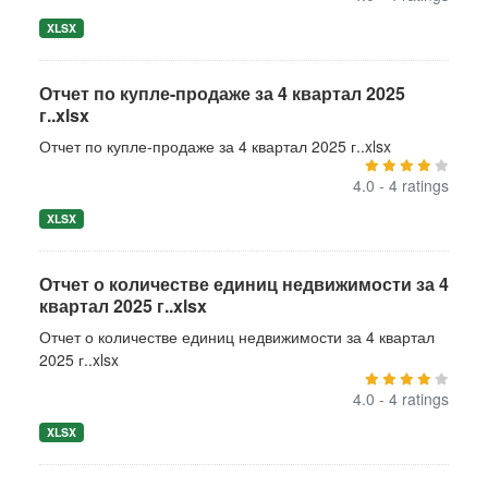
XLSX
Отчет по купле-продаже за 4 квартал 2025
г..xlsx
Отчет по купле-продаже за 4 квартал 2025 г..xlsx
4.0 - 4 ratings
XLSX
Отчет о количестве единиц недвижимости за 4
квартал 2025 г..xlsx
Отчет о количестве единиц недвижимости за 4 квартал
2025 г..xlsx
4.0 - 4 ratings
XLSX