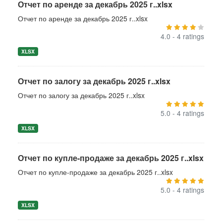
Отчет по аренде за декабрь 2025 г..xlsx
Отчет по аренде за декабрь 2025 г..xlsx
4.0 - 4 ratings
XLSX
Отчет по залогу за декабрь 2025 г..xlsx
Отчет по залогу за декабрь 2025 г..xlsx
5.0 - 4 ratings
XLSX
Отчет по купле-продаже за декабрь 2025 г..xlsx
Отчет по купле-продаже за декабрь 2025 г..xlsx
5.0 - 4 ratings
XLSX