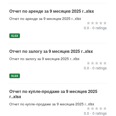
Отчет по аренде за 9 месяцев 2025 г..xlsx
Отчет по аренде за 9 месяцев 2025 г..xlsx
0.0 - 0 ratings
XLSX
Отчет по залогу за 9 месяцев 2025 г..xlsx
Отчет по залогу за 9 месяцев 2025 г..xlsx
0.0 - 0 ratings
XLSX
Отчет по купле-продаже за 9 месяцев 2025
г..xlsx
Отчет по купле-продаже за 9 месяцев 2025 г..xlsx
0.0 - 0 ratings