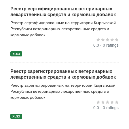
Реестр сертифицированных ветеринарных
лекарственных средств и кормовых добавок
Реестр сертифицированных на территории Кыргызской
Республики ветеринарных лекарственных средств и
кормовых добавок
0.0 - 0 ratings
XLSX
Реестр зарегистрированных ветеринарных
лекарственных средств и кормовых добавок
Реестр зарегистрированных на территории Кыргызской
Республики ветеринарных лекарственных средств и
кормовых добавок
0.0 - 0 ratings
XLSX