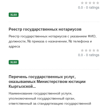
0.0 - 0 ratings
XLSX
Реестр государственных нотариусов
Реестр государственных нотариусов с указанием ФИО,
должности, № приказа о назначении, № телефона и
адреса
0.0 - 0 ratings
XLSX
Перечень государственных услуг,
оказываемых Министерством юстиции
Кыргызской...
Наименование государственной услуги,
уполномоченный государственный орган,
ответственный за стандартизацию государственной