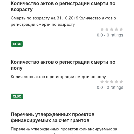
Количество актов о регистрации смерти по
возрасту
Смерть по возрасту на 31.10.2019Количество актов о
регистрации смерти по возрасту
0.0 - 0 ratings
XLSX
Количество актов о регистрации смерти по
полу
Количество актов о регистрации смерти по полу
0.0 - 0 ratings
XLSX
Перечень утвержденных проектов
финансируемых за счет грантов
Перечень утвержденных проектов финансируемых за