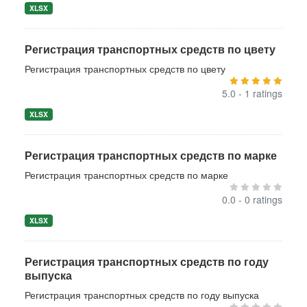
XLSX
Регистрация транспортных средств по цвету
Регистрация транспортных средств по цвету
5.0 - 1 ratings
XLSX
Регистрация транспортных средств по марке
Регистрация транспортных средств по марке
0.0 - 0 ratings
XLSX
Регистрация транспортных средств по году
выпуска
Регистрация транспортных средств по году выпуска