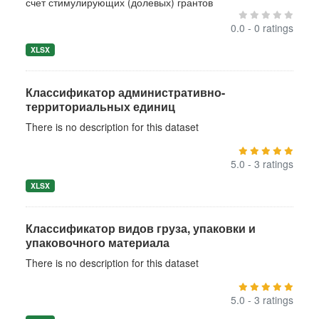
счет стимулирующих (долевых) грантов
0.0 - 0 ratings
XLSX
Классификатор административно-
территориальных единиц
There is no description for this dataset
5.0 - 3 ratings
XLSX
Классификатор видов груза, упаковки и
упаковочного материала
There is no description for this dataset
5.0 - 3 ratings