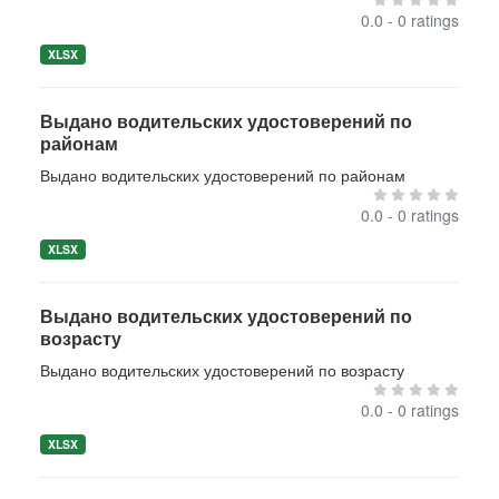
0.0 - 0 ratings
XLSX
Выдано водительских удостоверений по
районам
Выдано водительских удостоверений по районам
0.0 - 0 ratings
XLSX
Выдано водительских удостоверений по
возрасту
Выдано водительских удостоверений по возрасту
0.0 - 0 ratings
XLSX