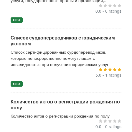
услуги, государственные органы и организации,...
0.0 - 0 ratings
XLSX
Список сурдопереводчиков с юридическим
уклоном
Список сертифицированных сурдопереводчиков,
которые непосредственно помогут лицам с
инвалидностью при получении юридических услуг.
5.0 - 1 ratings
XLSX
Количество актов о регистрации рождения по
полу
Количество актов о регистрации рождения по полу
0.0 - 0 ratings