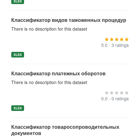
XLSX
Классификатор видов таможенных процедур
There is no description for this dataset
5.0 - 3 ratings
XLSX
Классификатор платежных оборотов
There is no description for this dataset
0.0 - 0 ratings
XLSX
Классификатор товаросопроводительных
документов