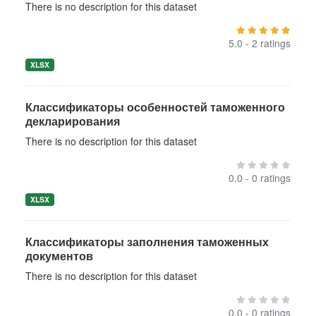
There is no description for this dataset
5.0 - 2 ratings
XLSX
Классификаторы особенностей таможенного
декларирования
There is no description for this dataset
0.0 - 0 ratings
XLSX
Классификаторы заполнения таможенных
документов
There is no description for this dataset
0.0 - 0 ratings