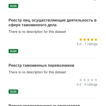
XLSX
Реестр лиц, осуществляющие деятельность в
сфере таможенного дела
There is no description for this dataset
5.0 - 1 ratings
XLSX
Реестр таможенных перевозчиков
There is no description for this dataset
0.0 - 0 ratings
XLSX
Реестр уполномоченных операторов