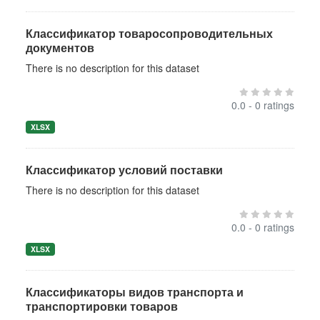
Классификатор товаросопроводительных
документов
There is no description for this dataset
0.0 - 0 ratings
XLSX
Классификатор условий поставки
There is no description for this dataset
0.0 - 0 ratings
XLSX
Классификаторы видов транспорта и
транспортировки товаров