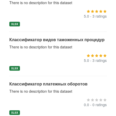
There is no description for this dataset
5.0 - 3 ratings
XLSX
Классификатор видов таможенных процедур
There is no description for this dataset
5.0 - 3 ratings
XLSX
Классификатор платежных оборотов
There is no description for this dataset
0.0 - 0 ratings
XLSX