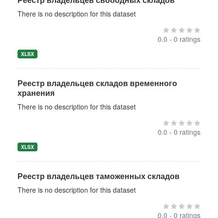
There is no description for this dataset
0.0 - 0 ratings
XLSX
Реестр владельцев складов временного
хранения
There is no description for this dataset
0.0 - 0 ratings
XLSX
Реестр владельцев таможенных складов
There is no description for this dataset
0.0 - 0 ratings