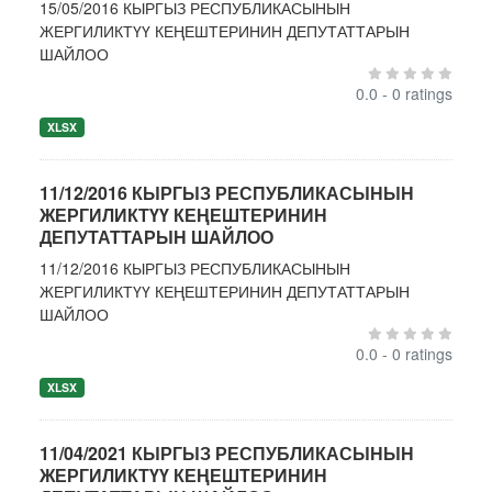
15/05/2016 КЫРГЫЗ РЕСПУБЛИКАСЫНЫН
ЖЕРГИЛИКТҮҮ КЕҢЕШТЕРИНИН ДЕПУТАТТАРЫН
ШАЙЛОО
0.0 - 0 ratings
XLSX
11/12/2016 КЫРГЫЗ РЕСПУБЛИКАСЫНЫН
ЖЕРГИЛИКТҮҮ КЕҢЕШТЕРИНИН
ДЕПУТАТТАРЫН ШАЙЛОО
11/12/2016 КЫРГЫЗ РЕСПУБЛИКАСЫНЫН
ЖЕРГИЛИКТҮҮ КЕҢЕШТЕРИНИН ДЕПУТАТТАРЫН
ШАЙЛОО
0.0 - 0 ratings
XLSX
11/04/2021 КЫРГЫЗ РЕСПУБЛИКАСЫНЫН
ЖЕРГИЛИКТҮҮ КЕҢЕШТЕРИНИН