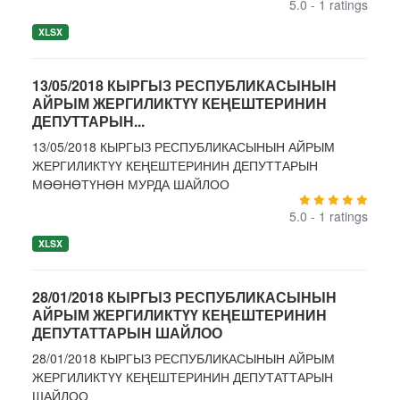
5.0 - 1 ratings
XLSX
13/05/2018 КЫРГЫЗ РЕСПУБЛИКАСЫНЫН
АЙРЫМ ЖЕРГИЛИКТҮҮ КЕҢЕШТЕРИНИН
ДЕПУТТАРЫН...
13/05/2018 КЫРГЫЗ РЕСПУБЛИКАСЫНЫН АЙРЫМ
ЖЕРГИЛИКТҮҮ КЕҢЕШТЕРИНИН ДЕПУТТАРЫН
МӨӨНӨТҮНӨН МУРДА ШАЙЛОО
5.0 - 1 ratings
XLSX
28/01/2018 КЫРГЫЗ РЕСПУБЛИКАСЫНЫН
АЙРЫМ ЖЕРГИЛИКТҮҮ КЕҢЕШТЕРИНИН
ДЕПУТАТТАРЫН ШАЙЛОО
28/01/2018 КЫРГЫЗ РЕСПУБЛИКАСЫНЫН АЙРЫМ
ЖЕРГИЛИКТҮҮ КЕҢЕШТЕРИНИН ДЕПУТАТТАРЫН
ШАЙЛОО