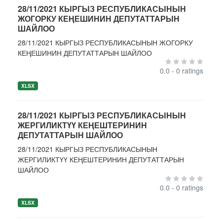
28/11/2021 КЫРГЫЗ РЕСПУБЛИКАСЫНЫН
ЖОГОРКУ КЕҢЕШИНИН ДЕПУТАТТАРЫН
ШАЙЛОО
28/11/2021 КЫРГЫЗ РЕСПУБЛИКАСЫНЫН ЖОГОРКУ
КЕҢЕШИНИН ДЕПУТАТТАРЫН ШАЙЛОО
0.0 - 0 ratings
XLSX
28/11/2021 КЫРГЫЗ РЕСПУБЛИКАСЫНЫН
ЖЕРГИЛИКТҮҮ КЕҢЕШТЕРИНИН
ДЕПУТАТТАРЫН ШАЙЛОО
28/11/2021 КЫРГЫЗ РЕСПУБЛИКАСЫНЫН
ЖЕРГИЛИКТҮҮ КЕҢЕШТЕРИНИН ДЕПУТАТТАРЫН
ШАЙЛОО
0.0 - 0 ratings
XLSX