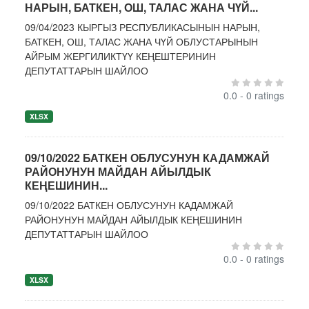
НАРЫН, БАТКЕН, ОШ, ТАЛАС ЖАНА ЧҮЙ...
09/04/2023 КЫРГЫЗ РЕСПУБЛИКАСЫНЫН НАРЫН,
БАТКЕН, ОШ, ТАЛАС ЖАНА ЧҮЙ ОБЛУСТАРЫНЫН
АЙРЫМ ЖЕРГИЛИКТҮҮ КЕҢЕШТЕРИНИН
ДЕПУТАТТАРЫН ШАЙЛОО
0.0 - 0 ratings
XLSX
09/10/2022 БАТКЕН ОБЛУСУНУН КАДАМЖАЙ
РАЙОНУНУН МАЙДАН АЙЫЛДЫК
КЕҢЕШИНИН...
09/10/2022 БАТКЕН ОБЛУСУНУН КАДАМЖАЙ
РАЙОНУНУН МАЙДАН АЙЫЛДЫК КЕҢЕШИНИН
ДЕПУТАТТАРЫН ШАЙЛОО
0.0 - 0 ratings
XLSX