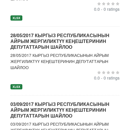
0.0 - 0 ratings
XLSX
28/05/2017 КЫРГЫЗ РЕСПУБЛИКАСЫНЫН
АЙРЫМ ЖЕРГИЛИКТҮҮ КЕҢЕШТЕРИНИН
ДЕПУТАТТАРЫН ШАЙЛОО
28/05/2017 КЫРГЫЗ РЕСПУБЛИКАСЫНЫН АЙРЫМ
ЖЕРГИЛИКТҮҮ КЕҢЕШТЕРИНИН ДЕПУТАТТАРЫН
ШАЙЛОО
0.0 - 0 ratings
XLSX
03/09/2017 КЫРГЫЗ РЕСПУБЛИКАСЫНЫН
АЙРЫМ ЖЕРГИЛИКТҮҮ КЕҢЕШТЕРИНИН
ДЕПУТАТТАРЫН ШАЙЛОО
03/09/2017 КЫРГЫЗ РЕСПУБЛИКАСЫНЫН АЙРЫМ