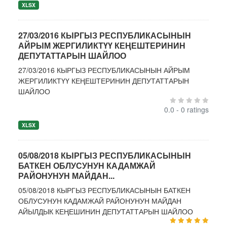
XLSX
27/03/2016 КЫРГЫЗ РЕСПУБЛИКАСЫНЫН
АЙРЫМ ЖЕРГИЛИКТҮҮ КЕҢЕШТЕРИНИН
ДЕПУТАТТАРЫН ШАЙЛОО
27/03/2016 КЫРГЫЗ РЕСПУБЛИКАСЫНЫН АЙРЫМ
ЖЕРГИЛИКТҮҮ КЕҢЕШТЕРИНИН ДЕПУТАТТАРЫН
ШАЙЛОО
0.0 - 0 ratings
XLSX
05/08/2018 КЫРГЫЗ РЕСПУБЛИКАСЫНЫН
БАТКЕН ОБЛУСУНУН КАДАМЖАЙ
РАЙОНУНУН МАЙДАН...
05/08/2018 КЫРГЫЗ РЕСПУБЛИКАСЫНЫН БАТКЕН
ОБЛУСУНУН КАДАМЖАЙ РАЙОНУНУН МАЙДАН
АЙЫЛДЫК КЕҢЕШИНИН ДЕПУТАТТАРЫН ШАЙЛОО