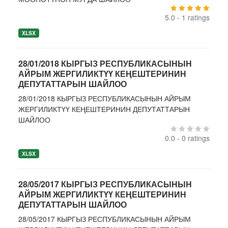
5.0 - 1 ratings
XLSX
28/01/2018 КЫРГЫЗ РЕСПУБЛИКАСЫНЫН
АЙРЫМ ЖЕРГИЛИКТҮҮ КЕҢЕШТЕРИНИН
ДЕПУТАТТАРЫН ШАЙЛОО
28/01/2018 КЫРГЫЗ РЕСПУБЛИКАСЫНЫН АЙРЫМ
ЖЕРГИЛИКТҮҮ КЕҢЕШТЕРИНИН ДЕПУТАТТАРЫН
ШАЙЛОО
0.0 - 0 ratings
XLSX
28/05/2017 КЫРГЫЗ РЕСПУБЛИКАСЫНЫН
АЙРЫМ ЖЕРГИЛИКТҮҮ КЕҢЕШТЕРИНИН
ДЕПУТАТТАРЫН ШАЙЛОО
28/05/2017 КЫРГЫЗ РЕСПУБЛИКАСЫНЫН АЙРЫМ