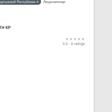
Кыргызской Республики
Лицензиялар:
ТН КР
0.0 - 0 ratings