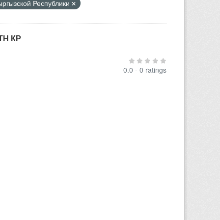
Кыргызской Республики
ТН КР
0.0 - 0 ratings