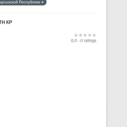
Кыргызской Республики
ТН КР
0.0 - 0 ratings