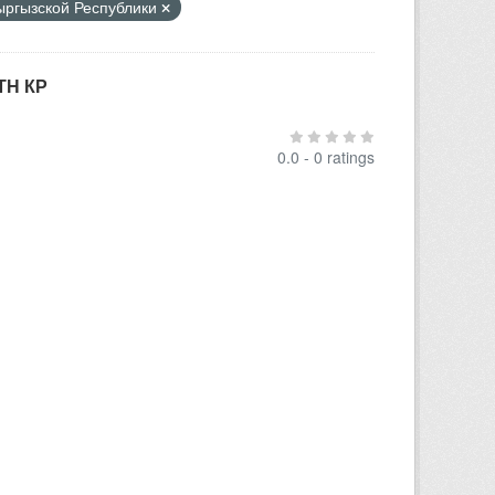
Кыргызской Республики
ТН КР
0.0 - 0 ratings