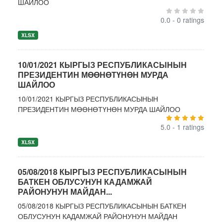
ШАЙЛОО
0.0 - 0 ratings
XLSX
10/01/2021 КЫРГЫЗ РЕСПУБЛИКАСЫНЫН
ПРЕЗИДЕНТИН МӨӨНӨТҮНӨН МУРДА
ШАЙЛОО
10/01/2021 КЫРГЫЗ РЕСПУБЛИКАСЫНЫН
ПРЕЗИДЕНТИН МӨӨНӨТҮНӨН МУРДА ШАЙЛОО
5.0 - 1 ratings
XLSX
05/08/2018 КЫРГЫЗ РЕСПУБЛИКАСЫНЫН
БАТКЕН ОБЛУСУНУН КАДАМЖАЙ
РАЙОНУНУН МАЙДАН...
05/08/2018 КЫРГЫЗ РЕСПУБЛИКАСЫНЫН БАТКЕН
ОБЛУСУНУН КАДАМЖАЙ РАЙОНУНУН МАЙДАН