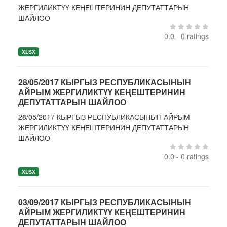
ЖЕРГИЛИКТҮҮ КЕҢЕШТЕРИНИН ДЕПУТАТТАРЫН
ШАЙЛОО
0.0 - 0 ratings
XLSX
28/05/2017 КЫРГЫЗ РЕСПУБЛИКАСЫНЫН
АЙРЫМ ЖЕРГИЛИКТҮҮ КЕҢЕШТЕРИНИН
ДЕПУТАТТАРЫН ШАЙЛОО
28/05/2017 КЫРГЫЗ РЕСПУБЛИКАСЫНЫН АЙРЫМ
ЖЕРГИЛИКТҮҮ КЕҢЕШТЕРИНИН ДЕПУТАТТАРЫН
ШАЙЛОО
0.0 - 0 ratings
XLSX
03/09/2017 КЫРГЫЗ РЕСПУБЛИКАСЫНЫН
АЙРЫМ ЖЕРГИЛИКТҮҮ КЕҢЕШТЕРИНИН
ДЕПУТАТТАРЫН ШАЙЛОО