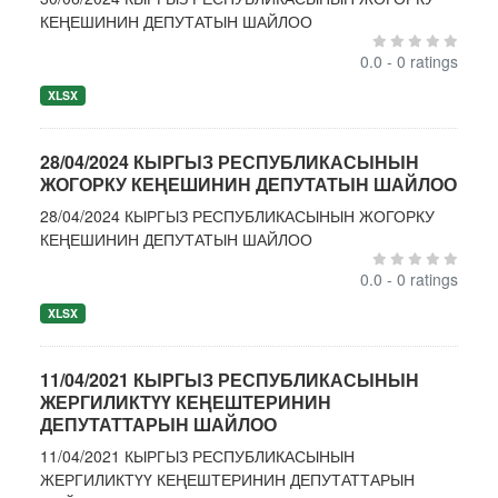
КЕҢЕШИНИН ДЕПУТАТЫН ШАЙЛОО
0.0 - 0 ratings
XLSX
28/04/2024 КЫРГЫЗ РЕСПУБЛИКАСЫНЫН
ЖОГОРКУ КЕҢЕШИНИН ДЕПУТАТЫН ШАЙЛОО
28/04/2024 КЫРГЫЗ РЕСПУБЛИКАСЫНЫН ЖОГОРКУ
КЕҢЕШИНИН ДЕПУТАТЫН ШАЙЛОО
0.0 - 0 ratings
XLSX
11/04/2021 КЫРГЫЗ РЕСПУБЛИКАСЫНЫН
ЖЕРГИЛИКТҮҮ КЕҢЕШТЕРИНИН
ДЕПУТАТТАРЫН ШАЙЛОО
11/04/2021 КЫРГЫЗ РЕСПУБЛИКАСЫНЫН
ЖЕРГИЛИКТҮҮ КЕҢЕШТЕРИНИН ДЕПУТАТТАРЫН