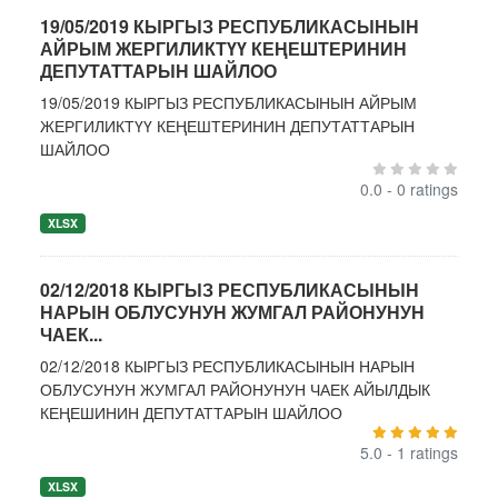
19/05/2019 КЫРГЫЗ РЕСПУБЛИКАСЫНЫН
АЙРЫМ ЖЕРГИЛИКТҮҮ КЕҢЕШТЕРИНИН
ДЕПУТАТТАРЫН ШАЙЛОО
19/05/2019 КЫРГЫЗ РЕСПУБЛИКАСЫНЫН АЙРЫМ
ЖЕРГИЛИКТҮҮ КЕҢЕШТЕРИНИН ДЕПУТАТТАРЫН
ШАЙЛОО
0.0 - 0 ratings
XLSX
02/12/2018 КЫРГЫЗ РЕСПУБЛИКАСЫНЫН
НАРЫН ОБЛУСУНУН ЖУМГАЛ РАЙОНУНУН
ЧАЕК...
02/12/2018 КЫРГЫЗ РЕСПУБЛИКАСЫНЫН НАРЫН
ОБЛУСУНУН ЖУМГАЛ РАЙОНУНУН ЧАЕК АЙЫЛДЫК
КЕҢЕШИНИН ДЕПУТАТТАРЫН ШАЙЛОО
5.0 - 1 ratings
XLSX