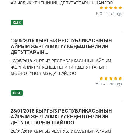
АЙЫЛДЫК КЕҢЕШИНИН ДЕПУТАТТАРЫН ШАЙЛОО
5.0 - 1 ratings
XLSX
13/05/2018 КЫРГЫЗ РЕСПУБЛИКАСЫНЫН
АЙРЫМ ЖЕРГИЛИКТҮҮ КЕҢЕШТЕРИНИН
ДЕПУТТАРЫН...
13/05/2018 КЫРГЫЗ РЕСПУБЛИКАСЫНЫН АЙРЫМ
ЖЕРГИЛИКТҮҮ КЕҢЕШТЕРИНИН ДЕПУТТАРЫН
МӨӨНӨТҮНӨН МУРДА ШАЙЛОО
5.0 - 1 ratings
XLSX
28/01/2018 КЫРГЫЗ РЕСПУБЛИКАСЫНЫН
АЙРЫМ ЖЕРГИЛИКТҮҮ КЕҢЕШТЕРИНИН
ДЕПУТАТТАРЫН ШАЙЛОО
28/01/2018 КЫРГЫЗ РЕСПУБЛИКАСЫНЫН АЙРЫМ