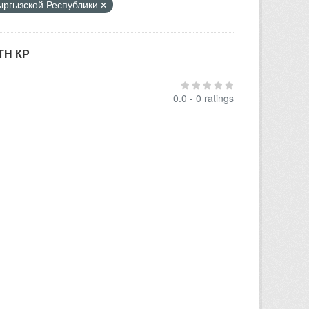
Кыргызской Республики
ТН КР
0.0 - 0 ratings