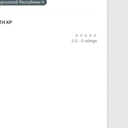
Кыргызской Республики
ТН КР
0.0 - 0 ratings