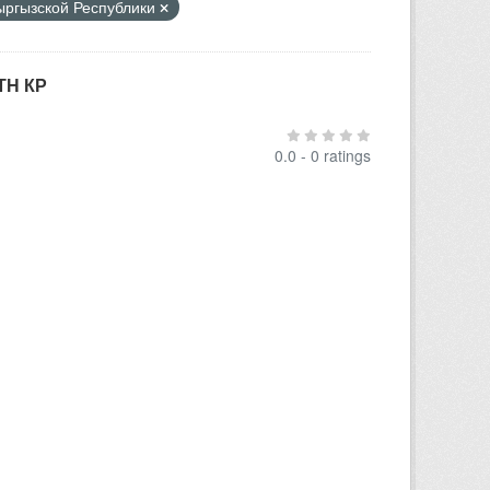
Кыргызской Республики
ТН КР
0.0 - 0 ratings