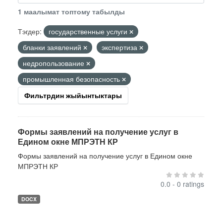
1 маалымат топтому табылды
Тэгдер:
государственные услуги
бланки заявлений
экспертиза
недропользование
промышленная безопасность
Фильтрдин жыйынтыктары
Формы заявлений на получение услуг в
Едином окне МПРЭТН КР
Формы заявлений на получение услуг в Едином окне
МПРЭТН КР
0.0 - 0 ratings
DOCX