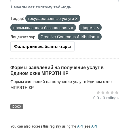
1 маалымат топтому табылды
Тэгдер:
государственные услуги
промышленная безопасность
формы
Лицензиялар:
Creative Commons Attribution
Фильтрдин жыйынтыктары
Формы заявлений на получение услуг в
Едином окне МПРЭТН КР
Формы заявлений на получение услуг в Едином окне
МПРЭТН КР
0.0 - 0 ratings
DOCX
You can also access this registry using the
API
(see
API