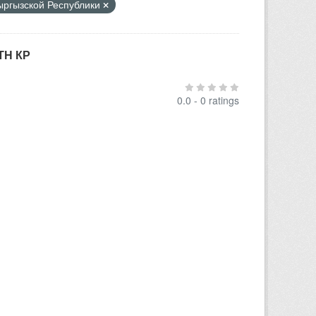
Кыргызской Республики
ТН КР
0.0 - 0 ratings