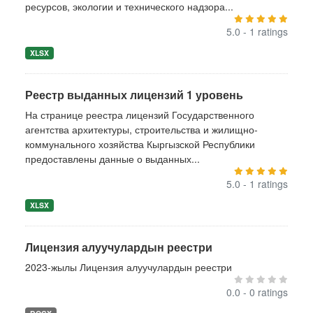
ресурсов, экологии и технического надзора...
5.0 - 1 ratings
XLSX
Реестр выданных лицензий 1 уровень
На странице реестра лицензий Государственного
агентства архитектуры, строительства и жилищно-
коммунального хозяйства Кыргызской Республики
предоставлены данные о выданных...
5.0 - 1 ratings
XLSX
Лицензия алуучулардын реестри
2023-жылы Лицензия алуучулардын реестри
0.0 - 0 ratings