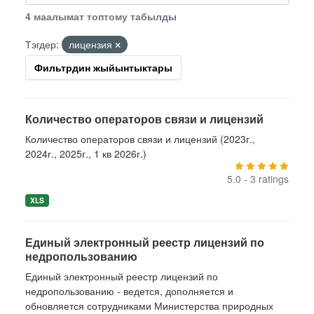
4 маалымат топтому табылды
Тэгдер:
лицензия
Фильтрдин жыйынтыктары
Количество операторов связи и лицензий
Количество операторов связи и лицензий (2023г.,
2024г., 2025г., 1 кв 2026г.)
5.0 - 3 ratings
XLS
Единый электронный реестр лицензий по
недропользованию
Единый электронный реестр лицензий по
недропользованию - ведется, дополняется и
обновляется сотрудниками Министерства природных