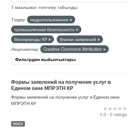
1 маалымат топтому табылды
Тэгдер:
недропользование
промышленная безопасность
Минприроды КР
бланки заявлений
Лицензиялар:
Creative Commons Attribution
Фильтрдин жыйынтыктары
Формы заявлений на получение услуг в
Едином окне МПРЭТН КР
Формы заявлений на получение услуг в Едином окне
МПРЭТН КР
0.0 - 0 ratings
DOCX