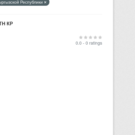
Кыргызской Республики
ТН КР
0.0 - 0 ratings