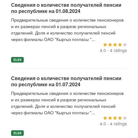
Сведения о количестве получателей пенсии
по республике на 01.08.2024
Предварительные сведения о количестве пенсионеров
и их размерах пенсий в разрезе региональных
отделений. Доля и количество получателей пенсий
через филиалы ОАО "Кыргыз почтасы "...
4.0 - 4 ratings
XLSX
Сведения о количестве получателей пенсии
по республике на 01.07.2024
Предварительные сведения о количестве пенсионеров
и их размерах пенсий в разрезе региональных
отделений. Доля и количество получателей пенсий
через филиалы ОАО "Кыргыз почтасы "...
4.0 - 4 ratings
XLSX