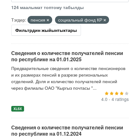
124 маалымат топтому табылды
Тэгдер:
пенсия
социальный фонд КР
Фильтрдин жыйынтыктары
Сведения о количестве получателей пенсии
по республике на 01.01.2025
Предварительные сведения о количестве пенсионеров
и их размерах пенсий в разрезе региональных
отделений. Доля и количество получателей пенсий
через филиалы ОАО "Кыргыз почтасы "...
4.0 - 4 ratings
XLSX
Сведения о количестве получателей пенсии
по республике на 01.12.2024