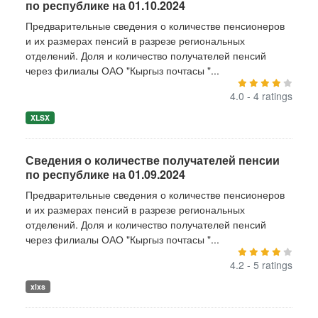
по республике на 01.10.2024
Предварительные сведения о количестве пенсионеров
и их размерах пенсий в разрезе региональных
отделений. Доля и количество получателей пенсий
через филиалы ОАО "Кыргыз почтасы "...
4.0 - 4 ratings
XLSX
Сведения о количестве получателей пенсии
по республике на 01.09.2024
Предварительные сведения о количестве пенсионеров
и их размерах пенсий в разрезе региональных
отделений. Доля и количество получателей пенсий
через филиалы ОАО "Кыргыз почтасы "...
4.2 - 5 ratings
xlxs