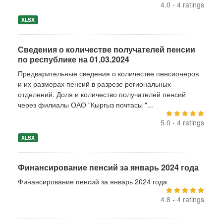
4.0 - 4 ratings
XLSX
Сведения о количестве получателей пенсии
по республике на 01.03.2024
Предварительные сведения о количестве пенсионеров
и их размерах пенсий в разрезе региональных
отделений. Доля и количество получателей пенсий
через филиалы ОАО "Кыргыз почтасы "...
5.0 - 4 ratings
XLSX
Финансирование пенсий за январь 2024 года
Финансирование пенсий за январь 2024 года
4.8 - 4 ratings