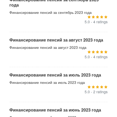
года
Финансирование пенсий за сентябрь 2023 года
5.0 - 4 ratings
Финансирование пенсий за август 2023 года
Финансирование пенсий за август 2023 года
5.0 - 4 ratings
Финансирование пенсий за июль 2023 года
Финансирование пенсий за июль 2023 года
5.0 - 2 ratings
Финансирование пенсий за июнь 2023 года