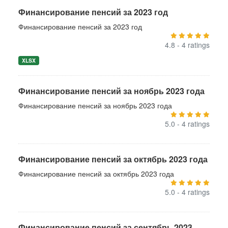
Финансирование пенсий за 2023 год
Финансирование пенсий за 2023 год
4.8 - 4 ratings
XLSX
Финансирование пенсий за ноябрь 2023 года
Финансирование пенсий за ноябрь 2023 года
5.0 - 4 ratings
Финансирование пенсий за октябрь 2023 года
Финансирование пенсий за октябрь 2023 года
5.0 - 4 ratings
Финансирование пенсий за сентябрь 2023