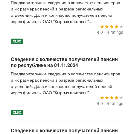
Предварительные сведения о количестве пенсионеров
и их размерах пенсий в разрезе региональных
отделений. Доля и количество получателей пенсий
через филиалы ОАО "Кыргыз почтасы "...
4.0 - 4 ratings
XLSX
Сведения о количестве получателей пенсии
по республике на 01.11.2024
Предварительные сведения о количестве пенсионеров
и их размерах пенсий в разрезе региональных
отделений. Доля и количество получателей пенсий
через филиалы ОАО "Кыргыз почтасы "...
4.0 - 4 ratings
XLSX
Сведения о количестве получателей пенсии