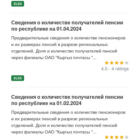
XLSX
Сведения о количестве получателей пенсии
по республике на 01.04.2024
Предварительные сведения о количестве пенсионеров
и их размерах пенсий в разрезе региональных
отделений. Доля и количество получателей пенсий
через филиалы ОАО "Кыргыз почтасы "...
4.0 - 4 ratings
XLSX
Сведения о количестве получателей пенсии
по республике на 01.02.2024
Предварительные сведения о количестве пенсионеров
и их размерах пенсий в разрезе региональных
отделений. Доля и количество получателей пенсий
через филиалы ОАО "Кыргыз почтасы "...