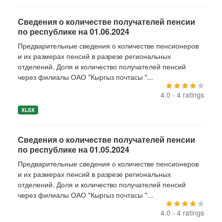
Сведения о количестве получателей пенсии
по республике на 01.06.2024
Предварительные сведения о количестве пенсионеров
и их размерах пенсий в разрезе региональных
отделений. Доля и количество получателей пенсий
через филиалы ОАО "Кыргыз почтасы "...
4.0 - 4 ratings
XLSX
Сведения о количестве получателей пенсии
по республике на 01.05.2024
Предварительные сведения о количестве пенсионеров
и их размерах пенсий в разрезе региональных
отделений. Доля и количество получателей пенсий
через филиалы ОАО "Кыргыз почтасы "...
4.0 - 4 ratings