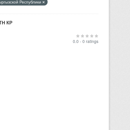
Кыргызской Республики
ТН КР
0.0 - 0 ratings