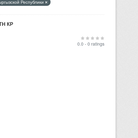
Кыргызской Республики
ТН КР
0.0 - 0 ratings