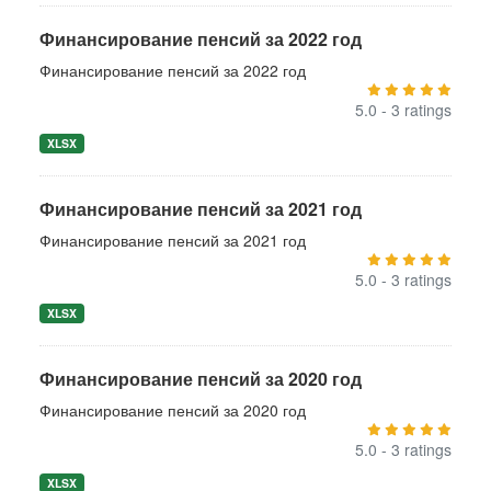
Финансирование пенсий за 2022 год
Финансирование пенсий за 2022 год
5.0 - 3 ratings
XLSX
Финансирование пенсий за 2021 год
Финансирование пенсий за 2021 год
5.0 - 3 ratings
XLSX
Финансирование пенсий за 2020 год
Финансирование пенсий за 2020 год
5.0 - 3 ratings
XLSX