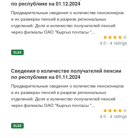
по республике на 01.12.2024
Предварительные сведения о количестве пенсионеров
и их размерах пенсий в разрезе региональных
отделений. Доля и количество получателей пенсий
через филиалы ОАО "Кыргыз почтасы "...
4.0 - 4 ratings
XLSX
Сведения о количестве получателей пенсии
по республике на 01.11.2024
Предварительные сведения о количестве пенсионеров
и их размерах пенсий в разрезе региональных
отделений. Доля и количество получателей пенсий
через филиалы ОАО "Кыргыз почтасы "...
4.0 - 4 ratings
XLSX