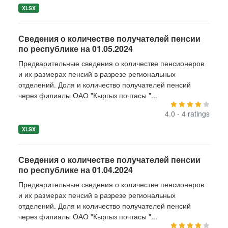
XLSX
Сведения о количестве получателей пенсии
по республике на 01.05.2024
Предварительные сведения о количестве пенсионеров
и их размерах пенсий в разрезе региональных
отделений. Доля и количество получателей пенсий
через филиалы ОАО "Кыргыз почтасы "...
4.0 - 4 ratings
XLSX
Сведения о количестве получателей пенсии
по республике на 01.04.2024
Предварительные сведения о количестве пенсионеров
и их размерах пенсий в разрезе региональных
отделений. Доля и количество получателей пенсий
через филиалы ОАО "Кыргыз почтасы "...