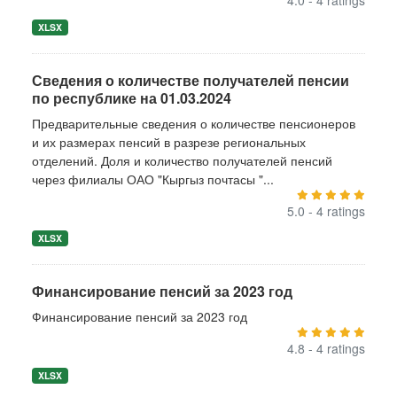
4.0 - 4 ratings
XLSX
Сведения о количестве получателей пенсии
по республике на 01.03.2024
Предварительные сведения о количестве пенсионеров
и их размерах пенсий в разрезе региональных
отделений. Доля и количество получателей пенсий
через филиалы ОАО "Кыргыз почтасы "...
5.0 - 4 ratings
XLSX
Финансирование пенсий за 2023 год
Финансирование пенсий за 2023 год
4.8 - 4 ratings
XLSX