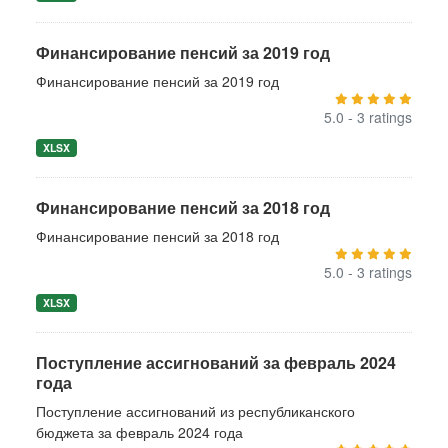
Финансирование пенсий за 2019 год
Финансирование пенсий за 2019 год
5.0 - 3 ratings
XLSX
Финансирование пенсий за 2018 год
Финансирование пенсий за 2018 год
5.0 - 3 ratings
XLSX
Поступление ассигнований за февраль 2024
года
Поступление ассигнований из республиканского
бюджета за февраль 2024 года