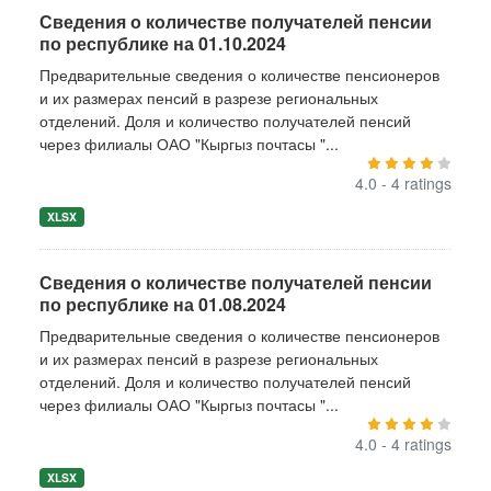
Сведения о количестве получателей пенсии
по республике на 01.10.2024
Предварительные сведения о количестве пенсионеров
и их размерах пенсий в разрезе региональных
отделений. Доля и количество получателей пенсий
через филиалы ОАО "Кыргыз почтасы "...
4.0 - 4 ratings
XLSX
Сведения о количестве получателей пенсии
по республике на 01.08.2024
Предварительные сведения о количестве пенсионеров
и их размерах пенсий в разрезе региональных
отделений. Доля и количество получателей пенсий
через филиалы ОАО "Кыргыз почтасы "...
4.0 - 4 ratings
XLSX