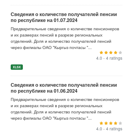
Сведения о количестве получателей пенсии
по республике на 01.07.2024
Предварительные сведения о количестве пенсионеров
и их размерах пенсий в разрезе региональных
отделений. Доля и количество получателей пенсий
через филиалы ОАО "Кыргыз почтасы "...
4.0 - 4 ratings
XLSX
Сведения о количестве получателей пенсии
по республике на 01.06.2024
Предварительные сведения о количестве пенсионеров
и их размерах пенсий в разрезе региональных
отделений. Доля и количество получателей пенсий
через филиалы ОАО "Кыргыз почтасы "...
4.0 - 4 ratings