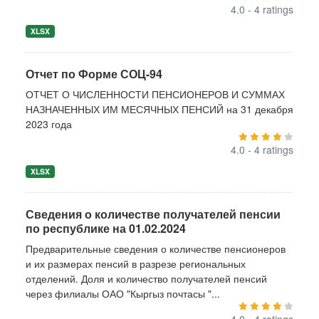
4.0 - 4 ratings
XLSX
Отчет по Форме СОЦ-94
ОТЧЕТ О ЧИСЛЕННОСТИ ПЕНСИОНЕРОВ И СУММАХ
НАЗНАЧЕННЫХ ИМ МЕСЯЧНЫХ ПЕНСИЙ на 31 декабря
2023 года
4.0 - 4 ratings
XLSX
Сведения о количестве получателей пенсии
по республике на 01.02.2024
Предварительные сведения о количестве пенсионеров
и их размерах пенсий в разрезе региональных
отделений. Доля и количество получателей пенсий
через филиалы ОАО "Кыргыз почтасы "...