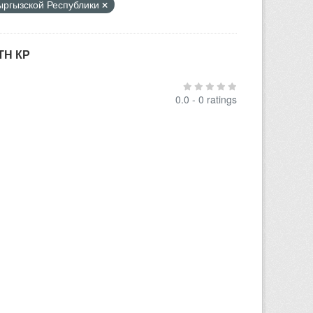
Кыргызской Республики
ТН КР
0.0 - 0 ratings