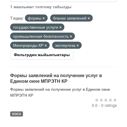
1 маалымат топтому табылды
Тэгдер:
формы
бланки заявлений
государственные услуги
промышленная безопасность
Минприроды КР
экспертиза
Фильтрдин жыйынтыктары
Формы заявлений на получение услуг в
Едином окне МПРЭТН КР
Формы заявлений на получение услуг в Едином окне
МПРЭТН КР
0.0 - 0 ratings
DOCX