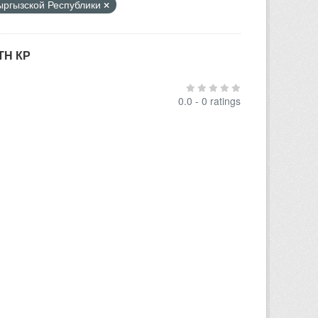
Кыргызской Республики
ТН КР
0.0 - 0 ratings