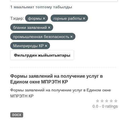
1 маалымат топтому табылды
Тэгдер:
формы
горные работы
бланки заявлений
промышленная безопасность
Минприроды КР
Фильтрдин жыйынтыктары
Формы заявлений на получение услуг в
Едином окне МПРЭТН КР
Формы заявлений на получение услуг в Едином окне
МПРЭТН КР
0.0 - 0 ratings
DOCX