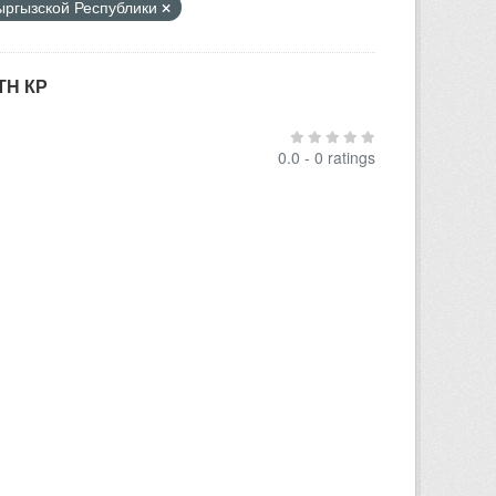
Кыргызской Республики
ТН КР
0.0 - 0 ratings