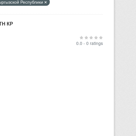
Кыргызской Республики
ТН КР
0.0 - 0 ratings