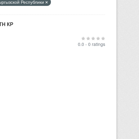
Кыргызской Республики
ТН КР
0.0 - 0 ratings