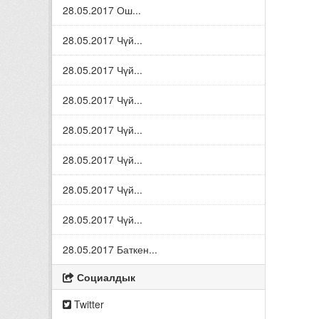
28.05.2017 Ош...
28.05.2017 Чүй...
28.05.2017 Чүй...
28.05.2017 Чүй...
28.05.2017 Чүй...
28.05.2017 Чүй...
28.05.2017 Чүй...
28.05.2017 Чүй...
28.05.2017 Баткен...
Социалдык
Twitter