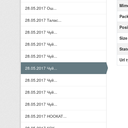
Mim
28.05.2017 Ош...
Pack
28.05.2017 Талас...
Posi
28.05.2017 Чүй...
Size
28.05.2017 Чүй...
Stat
28.05.2017 Чүй...
Url 
28.05.2017 Чүй...
28.05.2017 Чүй...
28.05.2017 Чүй...
28.05.2017 Чүй...
28.05.2017 НООКАТ...