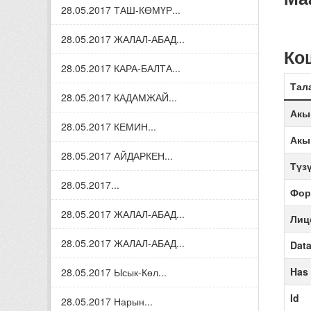
28.05.2017 ТАШ-КӨМҮР...
28.05.2017 ЖАЛАЛ-АБАД...
Ко
28.05.2017 КАРА-БАЛТА...
Тал
28.05.2017 КАДАМЖАЙ...
Акы
28.05.2017 КЕМИН...
Акы
28.05.2017 АЙДАРКЕН...
Түз
28.05.2017...
Фор
28.05.2017 ЖАЛАЛ-АБАД...
Лиц
28.05.2017 ЖАЛАЛ-АБАД...
Data
Has
28.05.2017 Ысык-Көл...
Id
28.05.2017 Нарын...