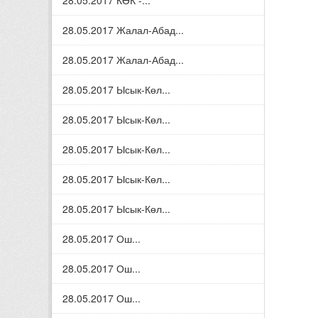
28.05.2017 КӨК -...
28.05.2017 Жалал-Абад...
28.05.2017 Жалал-Абад...
28.05.2017 Ысык-Көл...
28.05.2017 Ысык-Көл...
28.05.2017 Ысык-Көл...
28.05.2017 Ысык-Көл...
28.05.2017 Ысык-Көл...
28.05.2017 Ош...
28.05.2017 Ош...
28.05.2017 Ош...