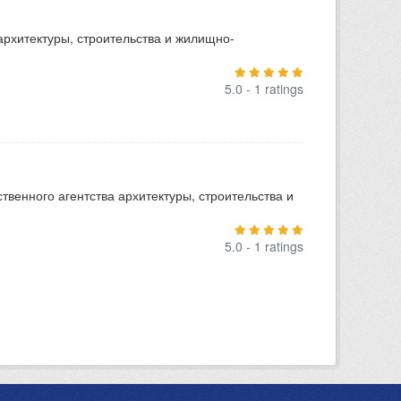
архитектуры, строительства и жилищно-
5.0 - 1 ratings
венного агентства архитектуры, строительства и
5.0 - 1 ratings