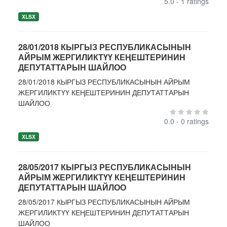
5.0 - 1 ratings
XLSX
28/01/2018 КЫРГЫЗ РЕСПУБЛИКАСЫНЫН
АЙРЫМ ЖЕРГИЛИКТҮҮ КЕҢЕШТЕРИНИН
ДЕПУТАТТАРЫН ШАЙЛОО
28/01/2018 КЫРГЫЗ РЕСПУБЛИКАСЫНЫН АЙРЫМ
ЖЕРГИЛИКТҮҮ КЕҢЕШТЕРИНИН ДЕПУТАТТАРЫН
ШАЙЛОО
0.0 - 0 ratings
XLSX
28/05/2017 КЫРГЫЗ РЕСПУБЛИКАСЫНЫН
АЙРЫМ ЖЕРГИЛИКТҮҮ КЕҢЕШТЕРИНИН
ДЕПУТАТТАРЫН ШАЙЛОО
28/05/2017 КЫРГЫЗ РЕСПУБЛИКАСЫНЫН АЙРЫМ
ЖЕРГИЛИКТҮҮ КЕҢЕШТЕРИНИН ДЕПУТАТТАРЫН
ШАЙЛОО