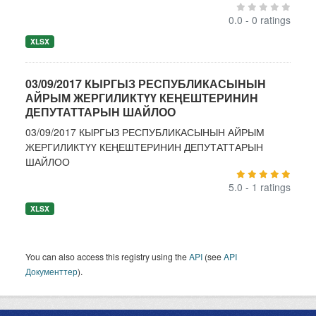
0.0 - 0 ratings
XLSX
03/09/2017 КЫРГЫЗ РЕСПУБЛИКАСЫНЫН
АЙРЫМ ЖЕРГИЛИКТҮҮ КЕҢЕШТЕРИНИН
ДЕПУТАТТАРЫН ШАЙЛОО
03/09/2017 КЫРГЫЗ РЕСПУБЛИКАСЫНЫН АЙРЫМ
ЖЕРГИЛИКТҮҮ КЕҢЕШТЕРИНИН ДЕПУТАТТАРЫН
ШАЙЛОО
5.0 - 1 ratings
XLSX
You can also access this registry using the
API
(see
API
Документтер
).