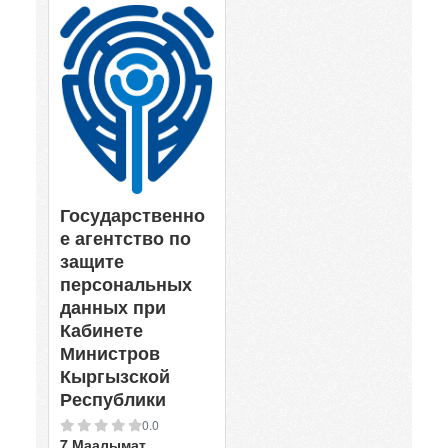
Государственно
е агентство по
защите
персональных
данных при
Кабинете
Министров
Кыргызской
Республики
0.0
7 Маалымат