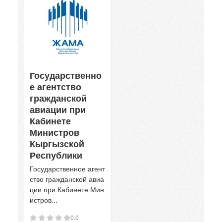
Государственно
е агентство
гражданской
авиации при
Кабинете
Министров
Кыргызской
Республики
Государственное агент
ство гражданской авиа
ции при Кабинете Мин
истров...
0.0