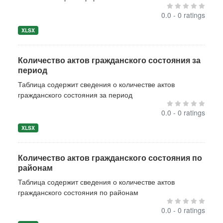
0.0 - 0 ratings
XLSX
Количество актов гражданского состояния за
период
Таблица содержит сведения о количестве актов
гражданского состояния за период
0.0 - 0 ratings
XLSX
Количество актов гражданского состояния по
районам
Таблица содержит сведения о количестве актов
гражданского состояния по районам
0.0 - 0 ratings