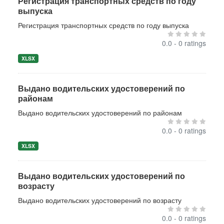
Регистрация транспортных средств по году
выпуска
Регистрация транспортных средств по году выпуска
0.0 - 0 ratings
XLSX
Выдано водительских удостоверений по
районам
Выдано водительских удостоверений по районам
0.0 - 0 ratings
XLSX
Выдано водительских удостоверений по
возрасту
Выдано водительских удостоверений по возрасту
0.0 - 0 ratings