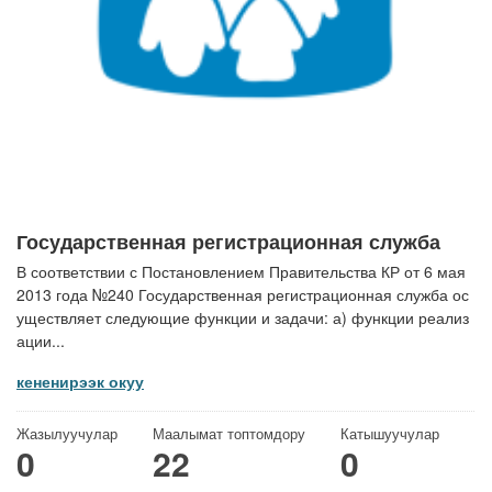
Государственная регистрационная служба
В соответствии с Постановлением Правительства КР от 6 мая
2013 года №240 Государственная регистрационная служба ос
уществляет следующие функции и задачи: а) функции реализ
ации...
кененирээк окуу
Жазылуучулар
Маалымат топтомдору
Катышуучулар
0
22
0