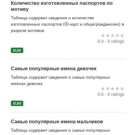
Количество изготовленных паспортов по
мотиву
Таблица содержит сведения о количестве
изготовленных паспортов (ID-карт и общегражданских) в
разрезе мотивов
0.0 - 0 ratings
XLSX
Самые популярные имена девочек
Таблица содержит сведения о самых популярных
именах девочек
0.0 - 0 ratings
XLSX
Самые популярные имена мальчиков
Таблица содержит сведения о самых популярных