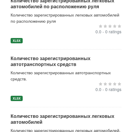
Количество зарегистрированных легковых
автомобилей по расположению руля
Количество зарегистрированных легковых автомобилей
по расположению руля
0.0 - 0 ratings
XLSX
Количество зарегистрированных
автотранспортных средств
Количество зарегистрированных автотранспортных
средств.
0.0 - 0 ratings
XLSX
Количество зарегистрированных легковых
автомобилей
Количество зарегистрированных легковых автомобилей.