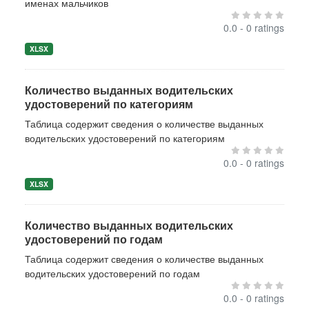
именах мальчиков
0.0 - 0 ratings
XLSX
Количество выданных водительских
удостоверений по категориям
Таблица содержит сведения о количестве выданных
водительских удостоверений по категориям
0.0 - 0 ratings
XLSX
Количество выданных водительских
удостоверений по годам
Таблица содержит сведения о количестве выданных
водительских удостоверений по годам
0.0 - 0 ratings