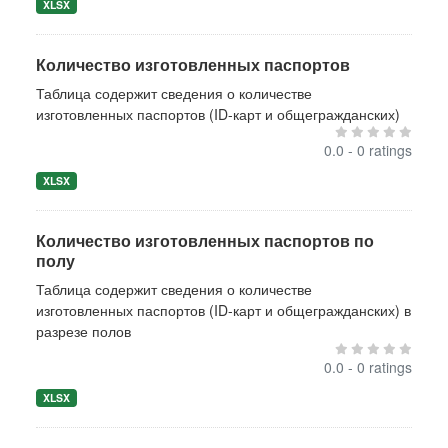
XLSX
Количество изготовленных паспортов
Таблица содержит сведения о количестве
изготовленных паспортов (ID-карт и общегражданских)
0.0 - 0 ratings
XLSX
Количество изготовленных паспортов по
полу
Таблица содержит сведения о количестве
изготовленных паспортов (ID-карт и общегражданских) в
разрезе полов
0.0 - 0 ratings
XLSX