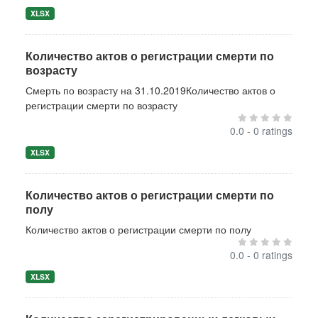
XLSX
Количество актов о регистрации смерти по
возрасту
Смерть по возрасту на 31.10.2019Количество актов о
регистрации смерти по возрасту
0.0 - 0 ratings
XLSX
Количество актов о регистрации смерти по
полу
Количество актов о регистрации смерти по полу
0.0 - 0 ratings
XLSX