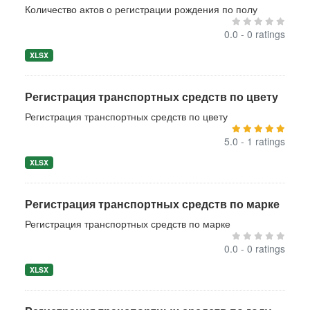
Количество актов о регистрации рождения по полу
0.0 - 0 ratings
XLSX
Регистрация транспортных средств по цвету
Регистрация транспортных средств по цвету
5.0 - 1 ratings
XLSX
Регистрация транспортных средств по марке
Регистрация транспортных средств по марке
0.0 - 0 ratings
XLSX