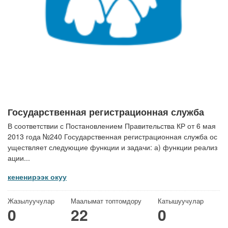
Государственная регистрационная служба
В соответствии с Постановлением Правительства КР от 6 мая
2013 года №240 Государственная регистрационная служба ос
уществляет следующие функции и задачи: а) функции реализ
ации...
кененирээк окуу
Жазылуучулар
Маалымат топтомдору
Катышуучулар
0
22
0