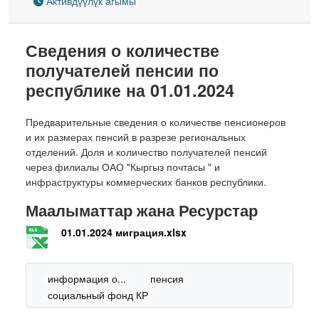
Активдүүлүк агымы
Сведения о количестве
получателей пенсии по
республике на 01.01.2024
Предварительные сведения о количестве пенсионеров
и их размерах пенсий в разрезе региональных
отделений. Доля и количество получателей пенсий
через филиалы ОАО "Кыргыз почтасы " и
инфраструктуры коммерческих банков республики.
Маалыматтар жана Ресурстар
01.01.2024 миграция.xlsx
информация о...
пенсия
социальный фонд КР