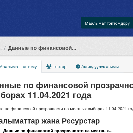
Маалымат топтомдору
.
Данные по финансовой...
Маалымат топтому
Топтор
Активдүүлүк агымы
нные по финансовой прозрачно
борах 11.04.2021 года
е по финансовой прозрачности на местных выборах 11.04.2021 го
алыматтар жана Ресурстар
Данные по финансовой прозрачности на местных...