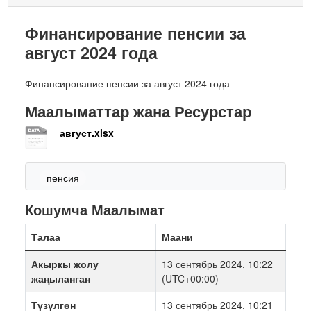
Финансирование пенсии за
август 2024 года
Финансирование пенсии за август 2024 года
Маалыматтар жана Ресурстар
август.xlsx
пенсия
Кошумча Маалымат
Талаа
Маани
Акыркы жолу
13 сентябрь 2024, 10:22
жаңыланган
(UTC+00:00)
Түзүлгөн
13 сентябрь 2024, 10:21