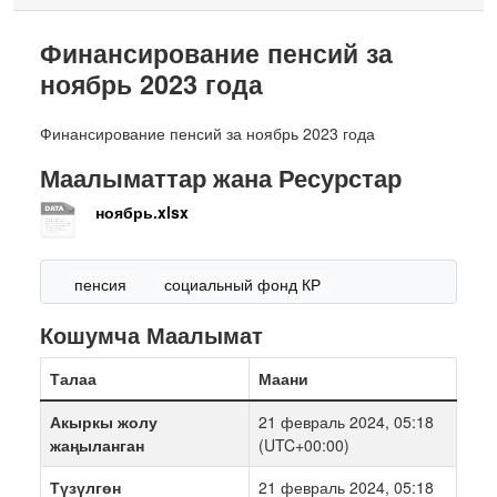
Финансирование пенсий за
ноябрь 2023 года
Финансирование пенсий за ноябрь 2023 года
Маалыматтар жана Ресурстар
ноябрь.xlsx
пенсия
социальный фонд КР
Кошумча Маалымат
Талаа
Маани
Акыркы жолу
21 февраль 2024, 05:18
жаңыланган
(UTC+00:00)
Түзүлгөн
21 февраль 2024, 05:18