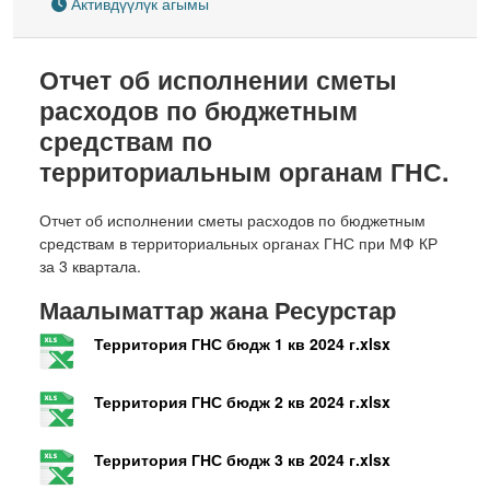
Активдүүлүк агымы
Отчет об исполнении сметы
расходов по бюджетным
средствам по
территориальным органам ГНС.
Отчет об исполнении сметы расходов по бюджетным
средствам в территориальных органах ГНС при МФ КР
за 3 квартала.
Маалыматтар жана Ресурстар
Территория ГНС бюдж 1 кв 2024 г.xlsx
Территория ГНС бюдж 2 кв 2024 г.xlsx
Территория ГНС бюдж 3 кв 2024 г.xlsx