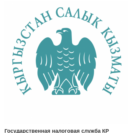
Государственная налоговая служба КР