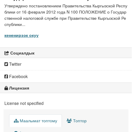
Утверждено постановлением Правительства Кыргызской Респу
блики от 16 февраля 2012 года N 100 ПОЛОЖЕНИЕ о Государ
ственной налоговой службе при Правительстве Кыргызской Ре
спублики...
кененирээк окуу
Социалдык
Twitter
Facebook
Лицензия
License not specified
Маалымат топтому
Топтор