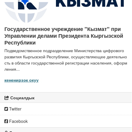
Государственное учреждение "Кызмат" при
Управлении делами Президента Кыргызской
Республики
Подведомственное подразделение Министерства цифрового
развития Кыргызской Республики, осуществляющее деятельно
сть в области государственной регистрации населения, оформ
ления...
кененирээк окуу
Социалдык
Twitter
Facebook