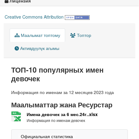
Лицензия
Creative Commons Attribution
Маалымат топтому
Топтор
Активдүүлүк агымы
ТОП-10 популярных имен
девочек
Информация по именам за 12 месяцев 2023 года
Маалыматтар жана Ресурстар
Имена девочек за 6 мес.24г..xlsx
Информация по именам девочек
Официальная статистика