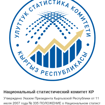
Национальный статистический комитет КР
Утверждено Указом Президента Кыргызской Республики от 11
июля 2007 года № 335 ПОЛОЖЕНИЕ о Национальном статист