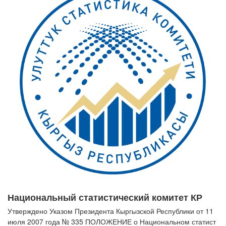
Национальный статистический комитет КР
Утверждено Указом Президента Кыргызской Республики от 11
июля 2007 года № 335 ПОЛОЖЕНИЕ о Национальном статист